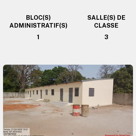
BLOC(S)
SALLE(S) DE
ADMINISTRATIF(S)
CLASSE
1
3