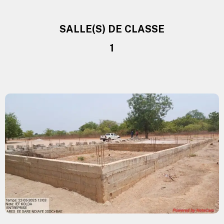
SALLE(S) DE CLASSE
1