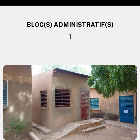
BLOC(S) ADMINISTRATIF(S)
1